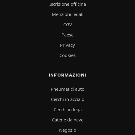
Iscrizione officina
Menzioni legali
CGV
Paese
Privacy
Cookies
INFORMAZIONI
Pneumatici auto
Cerchi in acciaio
Cerchi in lega
Catene da neve
Negozio