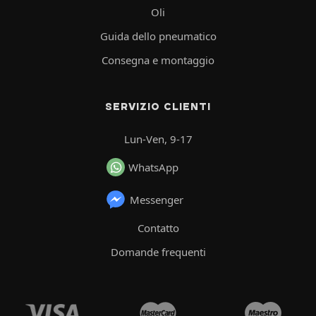
Oli
Guida dello pneumatico
Consegna e montaggio
SERVIZIO CLIENTI
Lun-Ven, 9-17
WhatsApp
Messenger
Contatto
Domande frequenti