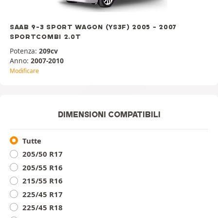
SAAB 9-3 SPORT WAGON (YS3F) 2005 - 2007
SPORTCOMBI 2.0T
Potenza:
209cv
Anno:
2007-2010
Modificare
DIMENSIONI COMPATIBILI
Tutte
205/50 R17
205/55 R16
215/55 R16
225/45 R17
225/45 R18