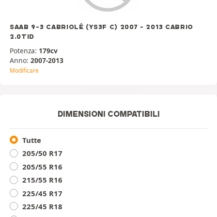
SAAB 9-3 CABRIOLÉ (YS3F C) 2007 - 2013 CABRIO
2.0TID
Potenza:
179cv
Anno:
2007-2013
Modificare
DIMENSIONI COMPATIBILI
Tutte
205/50 R17
205/55 R16
215/55 R16
225/45 R17
225/45 R18