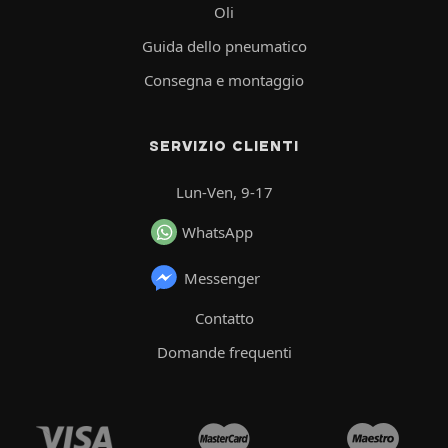
Oli
Guida dello pneumatico
Consegna e montaggio
SERVIZIO CLIENTI
Lun-Ven, 9-17
WhatsApp
Messenger
Contatto
Domande frequenti