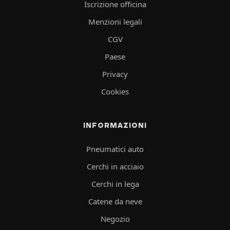
Iscrizione officina
Menzioni legali
CGV
Paese
Privacy
Cookies
INFORMAZIONI
Pneumatici auto
Cerchi in acciaio
Cerchi in lega
Catene da neve
Negozio