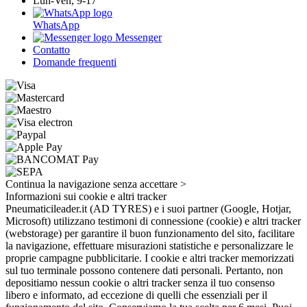
Lun-Ven, 9-17
WhatsApp
Messenger
Contatto
Domande frequenti
Continua la navigazione senza accettare >
Informazioni sui cookie e altri tracker
Pneumaticileader.it (AD TYRES) e i suoi partner (Google, Hotjar,
Microsoft) utilizzano testimoni di connessione (cookie) e altri tracker
(webstorage) per garantire il buon funzionamento del sito, facilitare
la navigazione, effettuare misurazioni statistiche e personalizzare le
proprie campagne pubblicitarie. I cookie e altri tracker memorizzati
sul tuo terminale possono contenere dati personali. Pertanto, non
depositiamo nessun cookie o altri tracker senza il tuo consenso
libero e informato, ad eccezione di quelli che essenziali per il