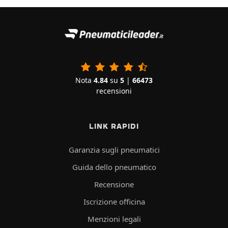
Nota
4.84
su
5
|
66473
recensioni
LINK RAPIDI
Garanzia sugli pneumatici
Guida dello pneumatico
Recensione
Iscrizione officina
Menzioni legali