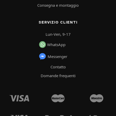
Consegna e montaggio
SERVIZIO CLIENTI
Lun-Ven, 9-17
WhatsApp
Messenger
Contatto
Domande frequenti