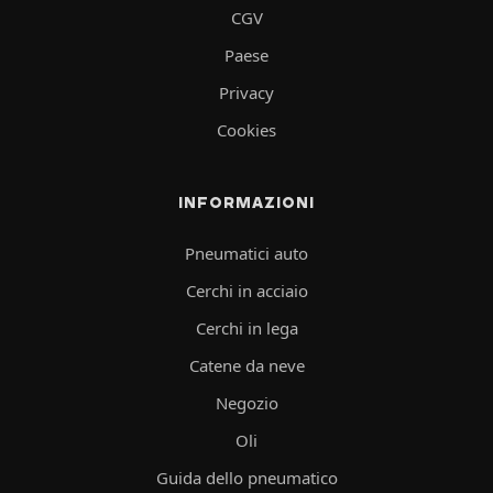
CGV
Paese
Privacy
Cookies
INFORMAZIONI
Pneumatici auto
Cerchi in acciaio
Cerchi in lega
Catene da neve
Negozio
Oli
Guida dello pneumatico