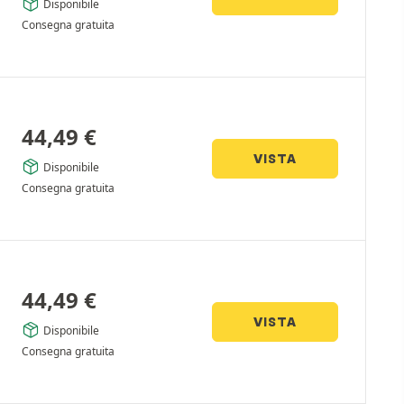
Disponibile
Consegna gratuita
44,49
€
VISTA
Disponibile
Consegna gratuita
44,49
€
VISTA
Disponibile
Consegna gratuita