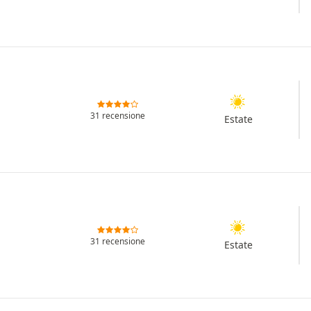
31 recensione
Estate
31 recensione
Estate