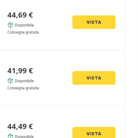
44,69
€
VISTA
Disponibile
Consegna gratuita
41,99
€
VISTA
Disponibile
Consegna gratuita
44,49
€
VISTA
Disponibile