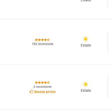
183 recensione
Estate
2 recensione
Estate
Nuovo arrivo