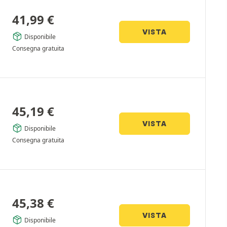
41,99
€
VISTA
Disponibile
Consegna gratuita
45,19
€
VISTA
Disponibile
Consegna gratuita
45,38
€
VISTA
Disponibile