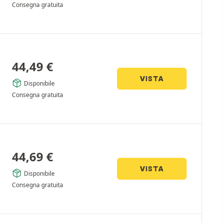
Consegna gratuita
44,49
€
VISTA
Disponibile
Consegna gratuita
44,69
€
VISTA
Disponibile
Consegna gratuita