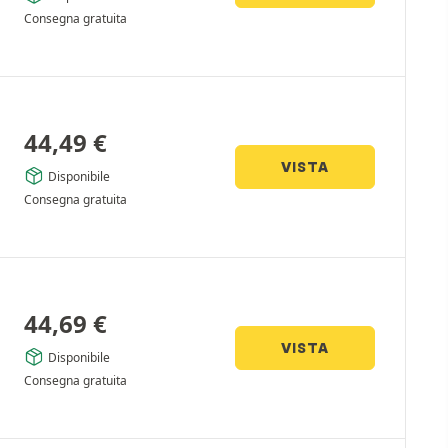
Consegna gratuita
44,49
€
VISTA
Disponibile
Consegna gratuita
44,69
€
VISTA
Disponibile
Consegna gratuita