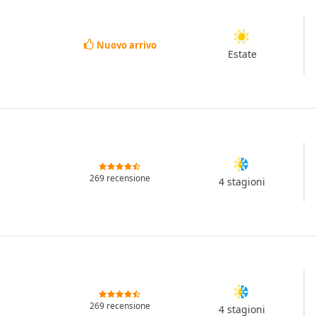
Nuovo arrivo
Estate
269 recensione
4 stagioni
269 recensione
4 stagioni