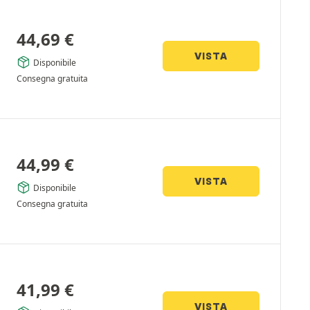
44,69
€
VISTA
Disponibile
Consegna gratuita
44,99
€
VISTA
Disponibile
Consegna gratuita
41,99
€
VISTA