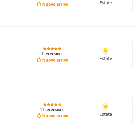
Estate
Nuovo arrivo
1 recensione
Estate
Nuovo arrivo
11 recensione
Estate
Nuovo arrivo