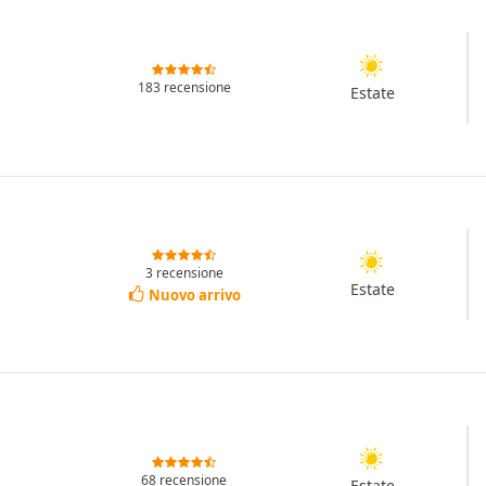
183 recensione
Estate
3 recensione
Estate
Nuovo arrivo
68 recensione
Estate