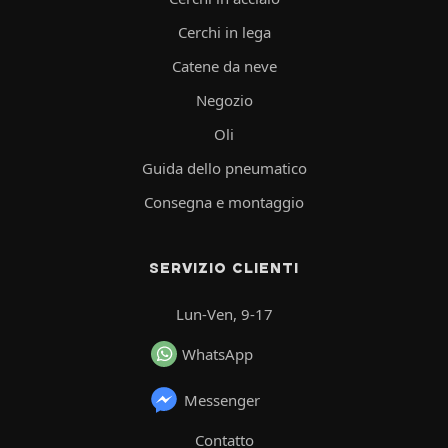
Cerchi in lega
Catene da neve
Negozio
Oli
Guida dello pneumatico
Consegna e montaggio
SERVIZIO CLIENTI
Lun-Ven, 9-17
WhatsApp
Messenger
Contatto