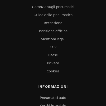
Garanzia sugli pneumatici
Guida dello pneumatico
Recensione
Iscrizione officina
Menzioni legali
CGV
Paese
Privacy
Cookies
INFORMAZIONI
Pneumatici auto
Cerchi in acciaio