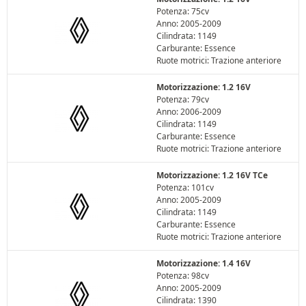
Potenza: 75cv
Anno: 2005-2009
Cilindrata: 1149
Carburante: Essence
Ruote motrici: Trazione anteriore
Motorizzazione: 1.2 16V
Potenza: 79cv
Anno: 2006-2009
Cilindrata: 1149
Carburante: Essence
Ruote motrici: Trazione anteriore
Motorizzazione: 1.2 16V TCe
Potenza: 101cv
Anno: 2005-2009
Cilindrata: 1149
Carburante: Essence
Ruote motrici: Trazione anteriore
Motorizzazione: 1.4 16V
Potenza: 98cv
Anno: 2005-2009
Cilindrata: 1390