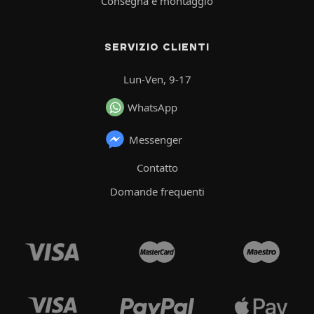
Consegna e montaggio
SERVIZIO CLIENTI
Lun-Ven, 9-17
WhatsApp
Messenger
Contatto
Domande frequenti