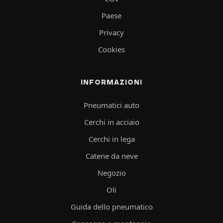
Paese
Privacy
Cookies
INFORMAZIONI
Pneumatici auto
Cerchi in acciaio
Cerchi in lega
Catene da neve
Negozio
Oli
Guida dello pneumatico