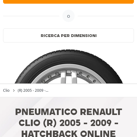
o
RICERCA PER DIMENSIONI
Clio
(R) 2005 - 2009 -...
PNEUMATICO RENAULT
CLIO (R) 2005 - 2009 -
HATCHBACK ONLINE