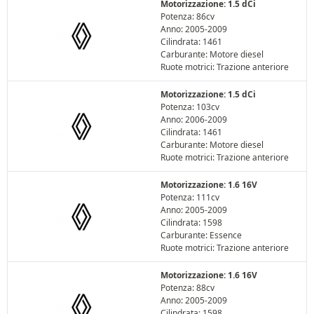
Motorizzazione: 1.5 dCi
Potenza: 86cv
Anno: 2005-2009
Cilindrata: 1461
Carburante: Motore diesel
Ruote motrici: Trazione anteriore
Motorizzazione: 1.5 dCi
Potenza: 103cv
Anno: 2006-2009
Cilindrata: 1461
Carburante: Motore diesel
Ruote motrici: Trazione anteriore
Motorizzazione: 1.6 16V
Potenza: 111cv
Anno: 2005-2009
Cilindrata: 1598
Carburante: Essence
Ruote motrici: Trazione anteriore
Motorizzazione: 1.6 16V
Potenza: 88cv
Anno: 2005-2009
Cilindrata: 1598