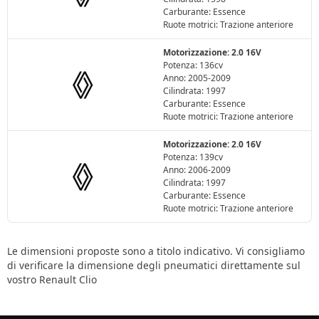
Carburante: Essence
Ruote motrici: Trazione anteriore
Motorizzazione: 2.0 16V
Potenza: 136cv
Anno: 2005-2009
Cilindrata: 1997
Carburante: Essence
Ruote motrici: Trazione anteriore
Motorizzazione: 2.0 16V
Potenza: 139cv
Anno: 2006-2009
Cilindrata: 1997
Carburante: Essence
Ruote motrici: Trazione anteriore
Le dimensioni proposte sono a titolo indicativo. Vi consigliamo
di verificare la dimensione degli pneumatici direttamente sul
vostro Renault Clio