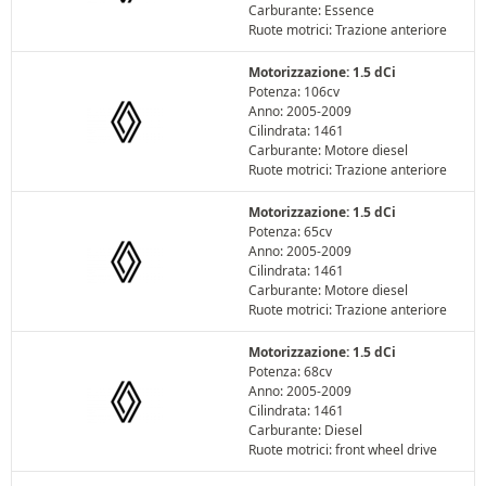
Carburante: Essence
Ruote motrici: Trazione anteriore
Motorizzazione: 1.5 dCi
Potenza: 106cv
Anno: 2005-2009
Cilindrata: 1461
Carburante: Motore diesel
Ruote motrici: Trazione anteriore
Motorizzazione: 1.5 dCi
Potenza: 65cv
Anno: 2005-2009
Cilindrata: 1461
Carburante: Motore diesel
Ruote motrici: Trazione anteriore
Motorizzazione: 1.5 dCi
Potenza: 68cv
Anno: 2005-2009
Cilindrata: 1461
Carburante: Diesel
Ruote motrici: front wheel drive