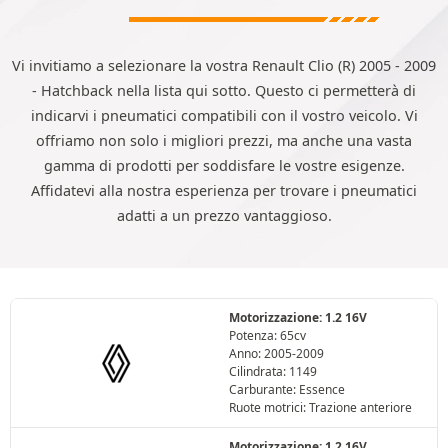
Vi invitiamo a selezionare la vostra Renault Clio (R) 2005 - 2009
- Hatchback nella lista qui sotto. Questo ci permetterà di
indicarvi i pneumatici compatibili con il vostro veicolo. Vi
offriamo non solo i migliori prezzi, ma anche una vasta
gamma di prodotti per soddisfare le vostre esigenze.
Affidatevi alla nostra esperienza per trovare i pneumatici
adatti a un prezzo vantaggioso.
Motorizzazione: 1.2 16V
Potenza: 65cv
Anno: 2005-2009
Cilindrata: 1149
Carburante: Essence
Ruote motrici: Trazione anteriore
Motorizzazione: 1.2 16V