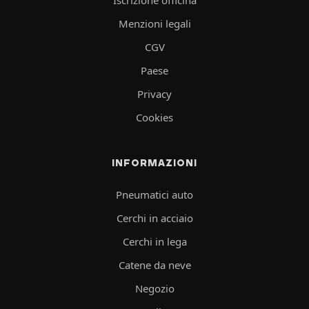
Iscrizione officina
Menzioni legali
CGV
Paese
Privacy
Cookies
INFORMAZIONI
Pneumatici auto
Cerchi in acciaio
Cerchi in lega
Catene da neve
Negozio