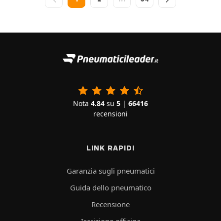
Nota
4.84
su
5
|
66416
recensioni
LINK RAPIDI
Garanzia sugli pneumatici
Guida dello pneumatico
Recensione