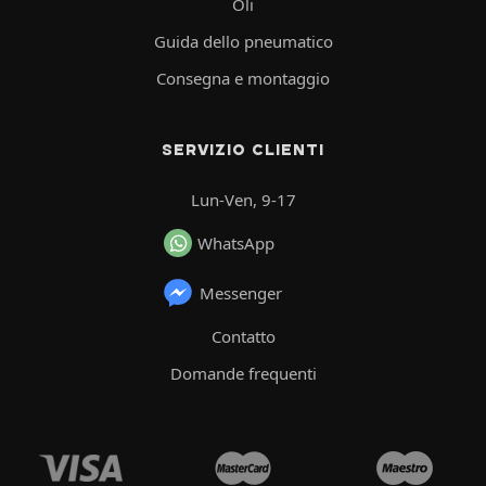
Oli
Guida dello pneumatico
Consegna e montaggio
SERVIZIO CLIENTI
Lun-Ven, 9-17
WhatsApp
Messenger
Contatto
Domande frequenti