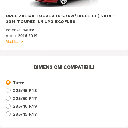
OPEL ZAFIRA TOURER (P-J/SW/FACELIFT) 2016 -
2019 TOURER 1.4 LPG ECOFLEX
Potenza:
140cv
Anno:
2016-2019
Modificare
DIMENSIONI COMPATIBILI
Tutte
225/45 R18
225/50 R17
235/40 R19
235/45 R18