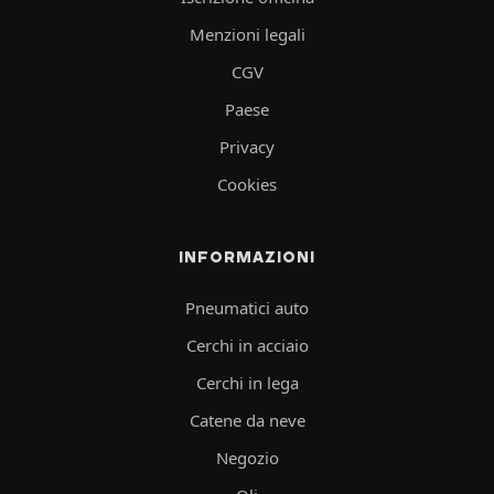
Menzioni legali
CGV
Paese
Privacy
Cookies
INFORMAZIONI
Pneumatici auto
Cerchi in acciaio
Cerchi in lega
Catene da neve
Negozio