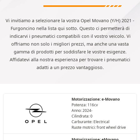
Vi invitiamo a selezionare la vostra Opel Movano (Y/H) 2021 -
Furgoncino nella lista qui sotto. Questo ci permetterà di
indicarvi i pneumatici compatibili con il vostro veicolo. Vi
offriamo non solo i migliori prezzi, ma anche una vasta
gamma di prodotti per soddisfare le vostre esigenze.
Affidatevi alla nostra esperienza per trovare i pneumatici
adatti a un prezzo vantaggioso.
Motorizzazione: e-Movano
Potenza: 116cv
Anno: 2024-
Cilindrata: 0
Carburante: Electrical
Ruote motrici: front wheel drive
Motorizzazione: eMovano