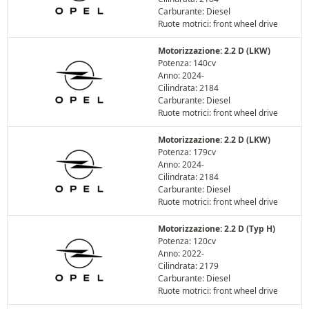
Carburante: Diesel
Ruote motrici: front wheel drive
Motorizzazione: 2.2 D (LKW)
Potenza: 140cv
Anno: 2024-
Cilindrata: 2184
Carburante: Diesel
Ruote motrici: front wheel drive
Motorizzazione: 2.2 D (LKW)
Potenza: 179cv
Anno: 2024-
Cilindrata: 2184
Carburante: Diesel
Ruote motrici: front wheel drive
Motorizzazione: 2.2 D (Typ H)
Potenza: 120cv
Anno: 2022-
Cilindrata: 2179
Carburante: Diesel
Ruote motrici: front wheel drive