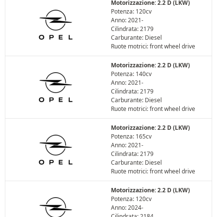
Motorizzazione: 2.2 D (LKW)
Potenza: 120cv
Anno: 2021-
Cilindrata: 2179
Carburante: Diesel
Ruote motrici: front wheel drive
Motorizzazione: 2.2 D (LKW)
Potenza: 140cv
Anno: 2021-
Cilindrata: 2179
Carburante: Diesel
Ruote motrici: front wheel drive
Motorizzazione: 2.2 D (LKW)
Potenza: 165cv
Anno: 2021-
Cilindrata: 2179
Carburante: Diesel
Ruote motrici: front wheel drive
Motorizzazione: 2.2 D (LKW)
Potenza: 120cv
Anno: 2024-
Cilindrata: 2184