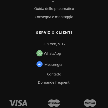
Oli
Guida dello pneumatico
Consegna e montaggio
SERVIZIO CLIENTI
Lun-Ven, 9-17
WhatsApp
Messenger
Contatto
Domande frequenti