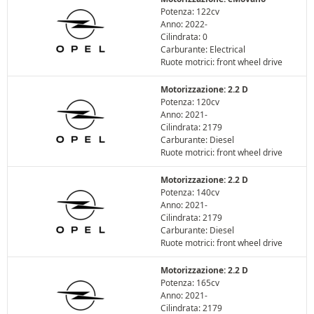
Potenza: 122cv
Anno: 2022-
Cilindrata: 0
Carburante: Electrical
Ruote motrici: front wheel drive
Motorizzazione: 2.2 D
Potenza: 120cv
Anno: 2021-
Cilindrata: 2179
Carburante: Diesel
Ruote motrici: front wheel drive
Motorizzazione: 2.2 D
Potenza: 140cv
Anno: 2021-
Cilindrata: 2179
Carburante: Diesel
Ruote motrici: front wheel drive
Motorizzazione: 2.2 D
Potenza: 165cv
Anno: 2021-
Cilindrata: 2179