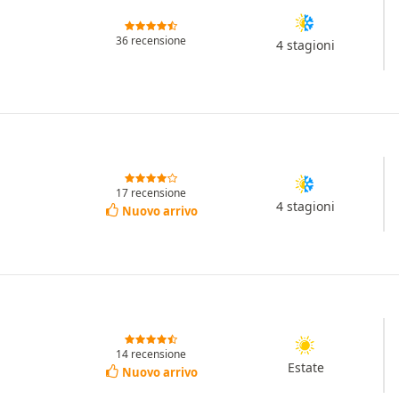
36 recensione
4 stagioni
17 recensione
4 stagioni
Nuovo arrivo
14 recensione
Estate
Nuovo arrivo