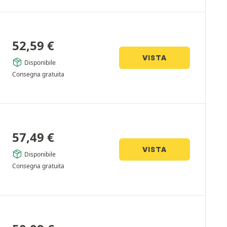
52,59
€
VISTA
Disponibile
Consegna gratuita
57,49
€
VISTA
Disponibile
Consegna gratuita