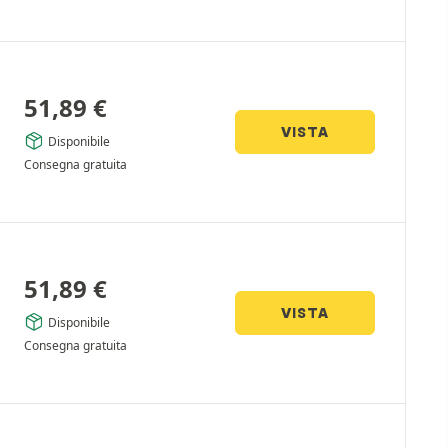
51,89
€
VISTA
Disponibile
Consegna gratuita
51,89
€
VISTA
Disponibile
Consegna gratuita