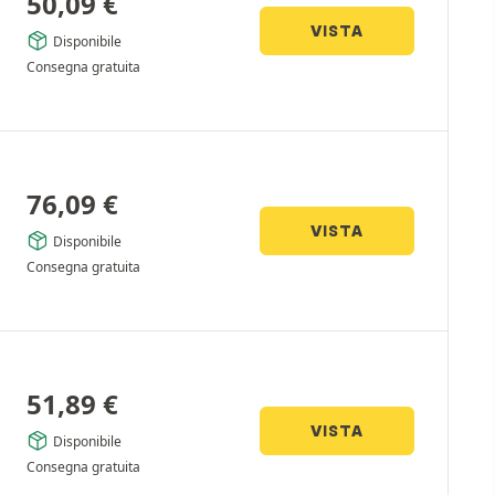
50,09
€
VISTA
Disponibile
Consegna gratuita
76,09
€
VISTA
Disponibile
Consegna gratuita
51,89
€
VISTA
Disponibile
Consegna gratuita