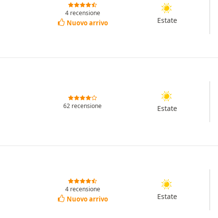
4 recensione
Estate
Nuovo arrivo
62 recensione
Estate
4 recensione
Estate
Nuovo arrivo