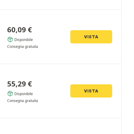
60,09
€
VISTA
Disponibile
Consegna gratuita
55,29
€
VISTA
Disponibile
Consegna gratuita