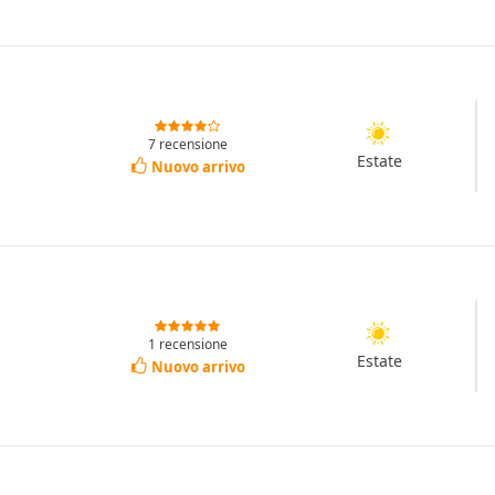
7 recensione
Estate
Nuovo arrivo
1 recensione
Estate
Nuovo arrivo