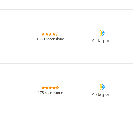
1330 recensione
4 stagioni
175 recensione
4 stagioni