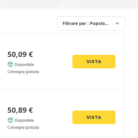
50,09
€
VISTA
Disponibile
Consegna gratuita
50,89
€
VISTA
Disponibile
Consegna gratuita