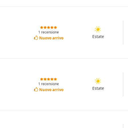
1 recensione
Estate
Nuovo arrivo
1 recensione
Estate
Nuovo arrivo