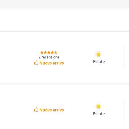
2 recensione
Estate
Nuovo arrivo
Nuovo arrivo
Estate