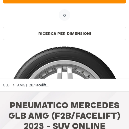
o
RICERCA PER DIMENSIONI
GLB
AMG (F2B/Facelift...
PNEUMATICO MERCEDES
GLB AMG (F2B/FACELIFT)
2023 - SUV ONLINE