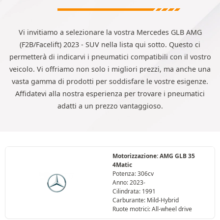
Vi invitiamo a selezionare la vostra Mercedes GLB AMG
(F2B/Facelift) 2023 - SUV nella lista qui sotto. Questo ci
permetterà di indicarvi i pneumatici compatibili con il vostro
veicolo. Vi offriamo non solo i migliori prezzi, ma anche una
vasta gamma di prodotti per soddisfare le vostre esigenze.
Affidatevi alla nostra esperienza per trovare i pneumatici
adatti a un prezzo vantaggioso.
Motorizzazione: AMG GLB 35
4Matic
Potenza: 306cv
Anno: 2023-
Cilindrata: 1991
Carburante: Mild-Hybrid
Ruote motrici: All-wheel drive