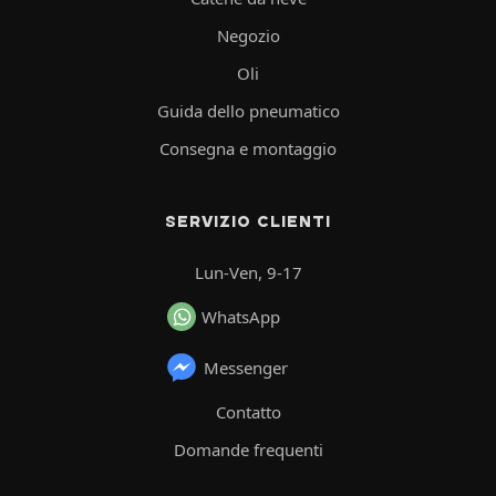
Negozio
Oli
Guida dello pneumatico
Consegna e montaggio
SERVIZIO CLIENTI
Lun-Ven, 9-17
WhatsApp
Messenger
Contatto
Domande frequenti