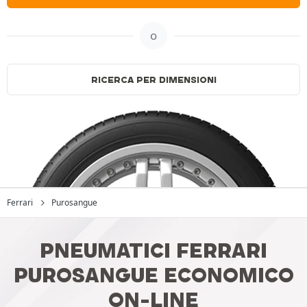
o
RICERCA PER DIMENSIONI
Ferrari
Purosangue
PNEUMATICI FERRARI
PUROSANGUE ECONOMICO
ON-LINE