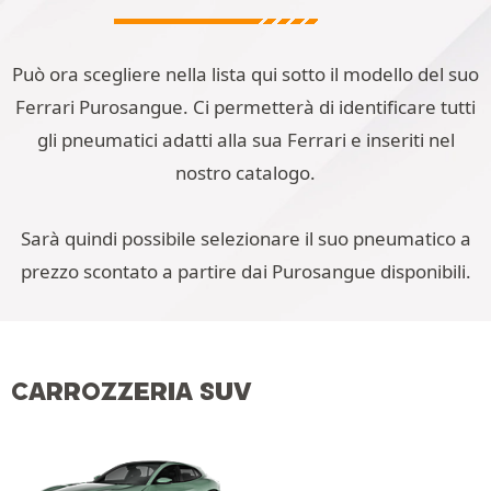
Può ora scegliere nella lista qui sotto il modello del suo
Ferrari Purosangue. Ci permetterà di identificare tutti
gli pneumatici adatti alla sua Ferrari e inseriti nel
nostro catalogo.
Sarà quindi possibile selezionare il suo pneumatico a
prezzo scontato a partire dai Purosangue disponibili.
CARROZZERIA SUV