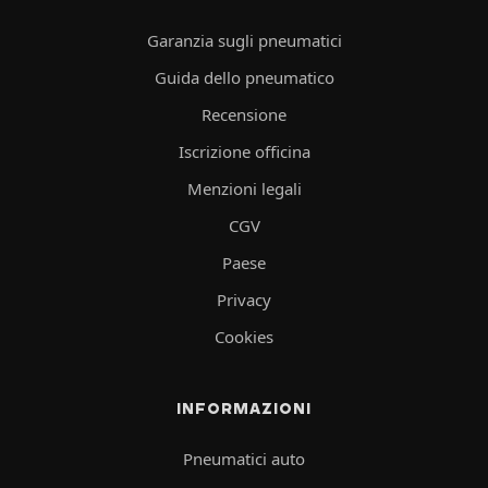
Garanzia sugli pneumatici
Guida dello pneumatico
Recensione
Iscrizione officina
Menzioni legali
CGV
Paese
Privacy
Cookies
INFORMAZIONI
Pneumatici auto