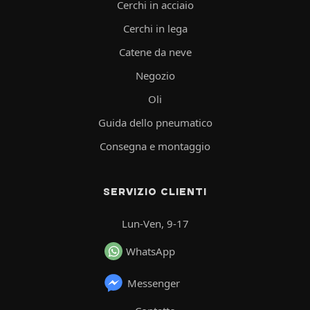
Cerchi in acciaio
Cerchi in lega
Catene da neve
Negozio
Oli
Guida dello pneumatico
Consegna e montaggio
SERVIZIO CLIENTI
Lun-Ven, 9-17
WhatsApp
Messenger