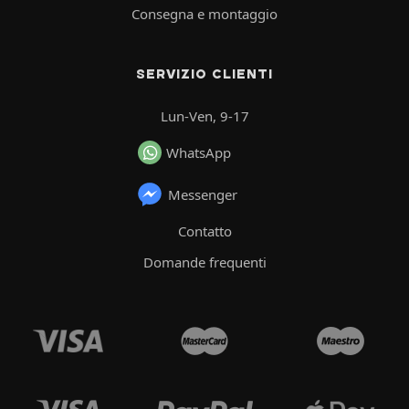
Consegna e montaggio
SERVIZIO CLIENTI
Lun-Ven, 9-17
WhatsApp
Messenger
Contatto
Domande frequenti