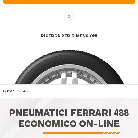
o
RICERCA PER DIMENSIONI
Ferrari
488
PNEUMATICI FERRARI 488
ECONOMICO ON-LINE