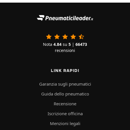
Nota
4.84
su
5
|
66473
recensioni
LINK RAPIDI
Garanzia sugli pneumatici
Guida dello pneumatico
Recensione
Iscrizione officina
Menzioni legali