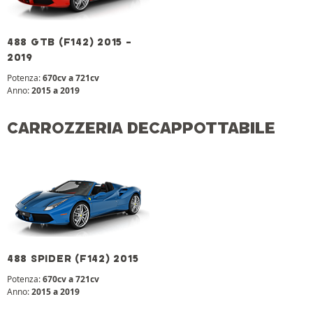
488 GTB (F142) 2015 -
2019
Potenza:
670cv a 721cv
Anno:
2015 a 2019
CARROZZERIA DECAPPOTTABILE
488 SPIDER (F142) 2015
Potenza:
670cv a 721cv
Anno:
2015 a 2019