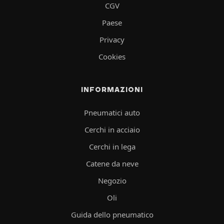
CGV
Paese
Privacy
Cookies
INFORMAZIONI
Pneumatici auto
Cerchi in acciaio
Cerchi in lega
Catene da neve
Negozio
Oli
Guida dello pneumatico