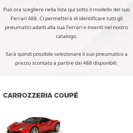
Può ora scegliere nella lista qui sotto il modello del suo
Ferrari 488. Ci permetterà di identificare tutti gli
pneumatici adatti alla sua Ferrari e inseriti nel nostro
catalogo.
Sarà quindi possibile selezionare il suo pneumatico a
prezzo scontato a partire dai 488 disponibili.
CARROZZERIA COUPÉ