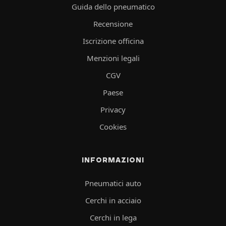
Guida dello pneumatico
Recensione
Iscrizione officina
Menzioni legali
CGV
Paese
Privacy
Cookies
INFORMAZIONI
Pneumatici auto
Cerchi in acciaio
Cerchi in lega