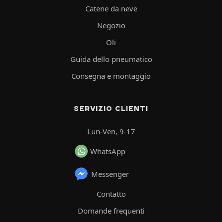
Catene da neve
Negozio
Oli
Guida dello pneumatico
Consegna e montaggio
SERVIZIO CLIENTI
Lun-Ven, 9-17
WhatsApp
Messenger
Contatto
Domande frequenti