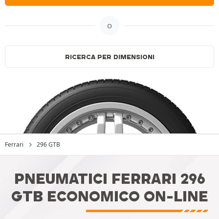
o
RICERCA PER DIMENSIONI
Ferrari
296 GTB
PNEUMATICI FERRARI 296
GTB ECONOMICO ON-LINE