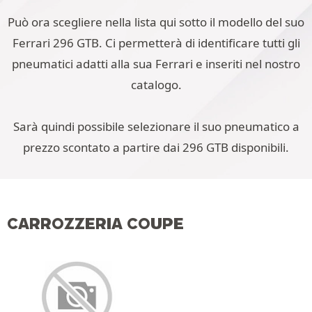
Può ora scegliere nella lista qui sotto il modello del suo
Ferrari 296 GTB. Ci permetterà di identificare tutti gli
pneumatici adatti alla sua Ferrari e inseriti nel nostro
catalogo.
Sarà quindi possibile selezionare il suo pneumatico a
prezzo scontato a partire dai 296 GTB disponibili.
CARROZZERIA COUPE