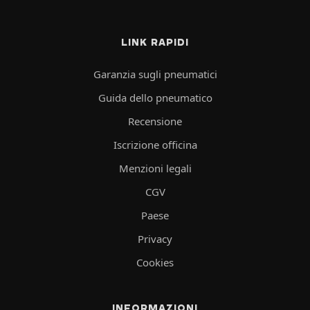
LINK RAPIDI
Garanzia sugli pneumatici
Guida dello pneumatico
Recensione
Iscrizione officina
Menzioni legali
CGV
Paese
Privacy
Cookies
INFORMAZIONI