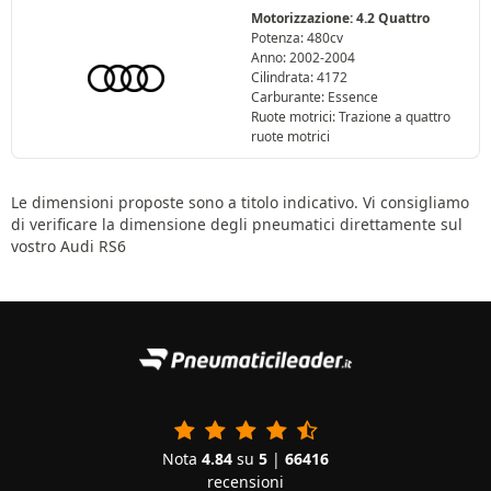
Motorizzazione: 4.2 Quattro
Potenza: 480cv
Anno: 2002-2004
Cilindrata: 4172
Carburante: Essence
Ruote motrici: Trazione a quattro
ruote motrici
Le dimensioni proposte sono a titolo indicativo. Vi consigliamo
di verificare la dimensione degli pneumatici direttamente sul
vostro Audi RS6
Nota
4.84
su
5
|
66416
recensioni