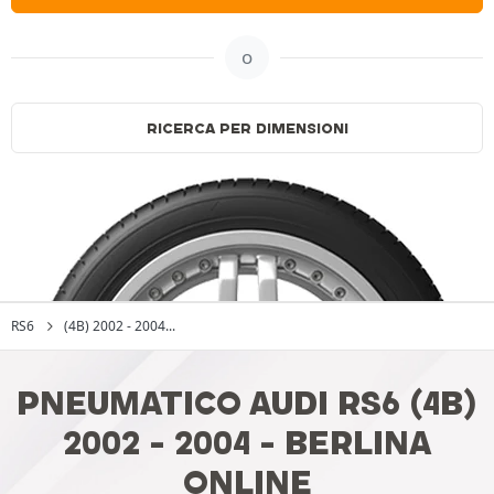
o
RICERCA PER DIMENSIONI
RS6
(4B) 2002 - 2004...
PNEUMATICO AUDI RS6 (4B)
2002 - 2004 - BERLINA
ONLINE