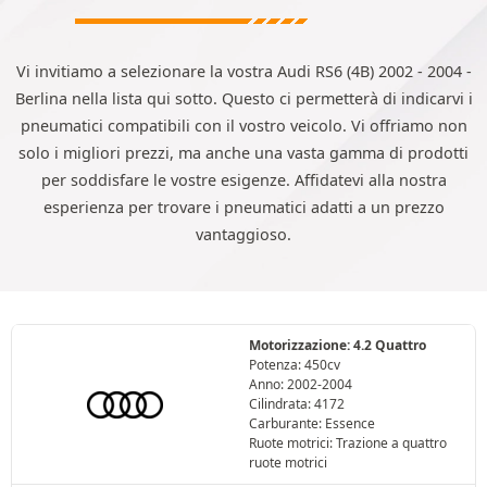
Vi invitiamo a selezionare la vostra Audi RS6 (4B) 2002 - 2004 -
Berlina nella lista qui sotto. Questo ci permetterà di indicarvi i
pneumatici compatibili con il vostro veicolo. Vi offriamo non
solo i migliori prezzi, ma anche una vasta gamma di prodotti
per soddisfare le vostre esigenze. Affidatevi alla nostra
esperienza per trovare i pneumatici adatti a un prezzo
vantaggioso.
Motorizzazione: 4.2 Quattro
Potenza: 450cv
Anno: 2002-2004
Cilindrata: 4172
Carburante: Essence
Ruote motrici: Trazione a quattro
ruote motrici