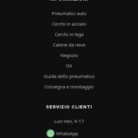
Pneumatici auto
Cerchi in acciaio
Cerchi in lega
Catene da neve
Negozio
Oli
Guida dello pneumatico
Consegna e montaggio
SERVIZIO CLIENTI
Lun-Ven, 9-17
WhatsApp