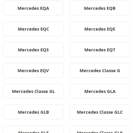
Mercedes EQA
Mercedes EQB
Mercedes EQC
Mercedes EQE
Mercedes EQS
Mercedes EQT
Mercedes EQV
Mercedes Classe G
Mercedes Classe GL
Mercedes GLA
Mercedes GLB
Mercedes Classe GLC
Mercedes GLE
Mercedes Classe GLK