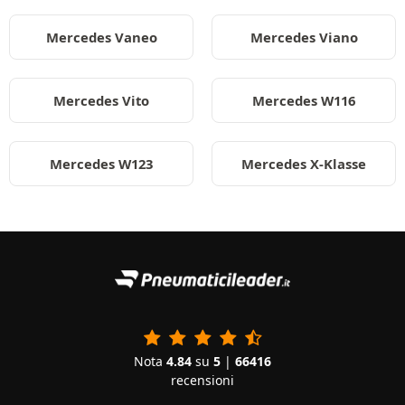
Mercedes Vaneo
Mercedes Viano
Mercedes Vito
Mercedes W116
Mercedes W123
Mercedes X-Klasse
Nota
4.84
su
5
|
66416
recensioni