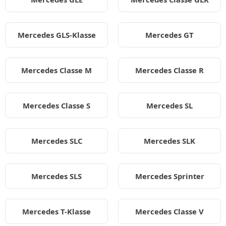
Mercedes GLS-Klasse
Mercedes GT
Mercedes Classe M
Mercedes Classe R
Mercedes Classe S
Mercedes SL
Mercedes SLC
Mercedes SLK
Mercedes SLS
Mercedes Sprinter
Mercedes T-Klasse
Mercedes Classe V