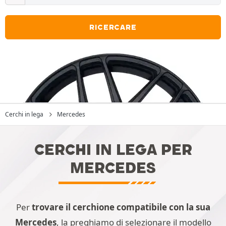
RICERCARE
Cerchi in lega
Mercedes
CERCHI IN LEGA PER
MERCEDES
Per
trovare il cerchione compatibile con la sua
Mercedes
, la preghiamo di selezionare il modello