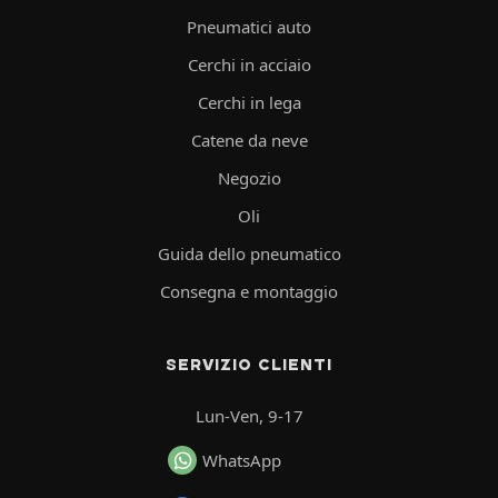
Pneumatici auto
Cerchi in acciaio
Cerchi in lega
Catene da neve
Negozio
Oli
Guida dello pneumatico
Consegna e montaggio
SERVIZIO CLIENTI
Lun-Ven, 9-17
WhatsApp