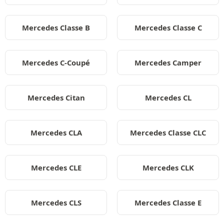
Mercedes Classe B
Mercedes Classe C
Mercedes C-Coupé
Mercedes Camper
Mercedes Citan
Mercedes CL
Mercedes CLA
Mercedes Classe CLC
Mercedes CLE
Mercedes CLK
Mercedes CLS
Mercedes Classe E