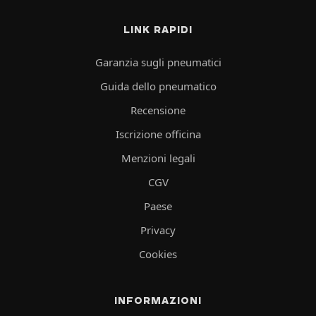
LINK RAPIDI
Garanzia sugli pneumatici
Guida dello pneumatico
Recensione
Iscrizione officina
Menzioni legali
CGV
Paese
Privacy
Cookies
INFORMAZIONI