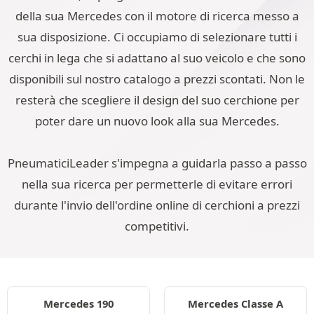
della sua Mercedes con il motore di ricerca messo a
sua disposizione. Ci occupiamo di selezionare tutti i
cerchi in lega che si adattano al suo veicolo e che sono
disponibili sul nostro catalogo a prezzi scontati. Non le
resterà che scegliere il design del suo cerchione per
poter dare un nuovo look alla sua Mercedes.
PneumaticiLeader s'impegna a guidarla passo a passo
nella sua ricerca per permetterle di evitare errori
durante l'invio dell'ordine online di cerchioni a prezzi
competitivi.
Mercedes 190
Mercedes Classe A