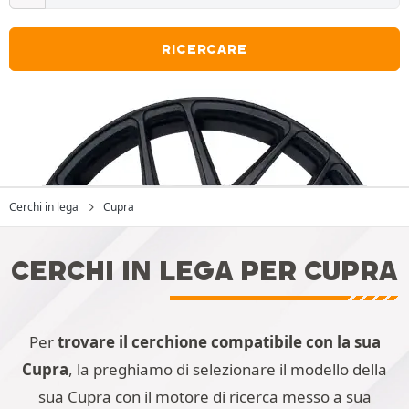
RICERCARE
Cerchi in lega
Cupra
CERCHI IN LEGA PER CUPRA
Per
trovare il cerchione compatibile con la sua
Cupra
, la preghiamo di selezionare il modello della
sua Cupra con il motore di ricerca messo a sua