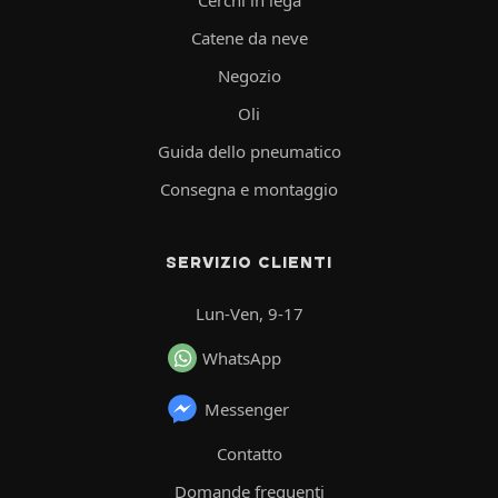
Catene da neve
Negozio
Oli
Guida dello pneumatico
Consegna e montaggio
SERVIZIO CLIENTI
Lun-Ven, 9-17
WhatsApp
Messenger
Contatto
Domande frequenti