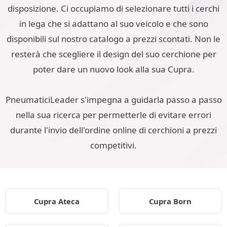
disposizione. Ci occupiamo di selezionare tutti i cerchi
in lega che si adattano al suo veicolo e che sono
disponibili sul nostro catalogo a prezzi scontati. Non le
resterà che scegliere il design del suo cerchione per
poter dare un nuovo look alla sua Cupra.
PneumaticiLeader s'impegna a guidarla passo a passo
nella sua ricerca per permetterle di evitare errori
durante l'invio dell'ordine online di cerchioni a prezzi
competitivi.
Cupra Ateca
Cupra Born