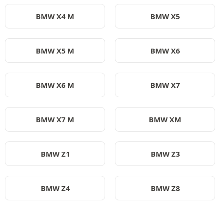
BMW X4 M
BMW X5
BMW X5 M
BMW X6
BMW X6 M
BMW X7
BMW X7 M
BMW XM
BMW Z1
BMW Z3
BMW Z4
BMW Z8