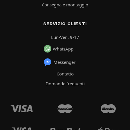
Consegna e montaggio
SERVIZIO CLIENTI
Lun-Ven, 9-17
WhatsApp
Messenger
Contatto
Domande frequenti