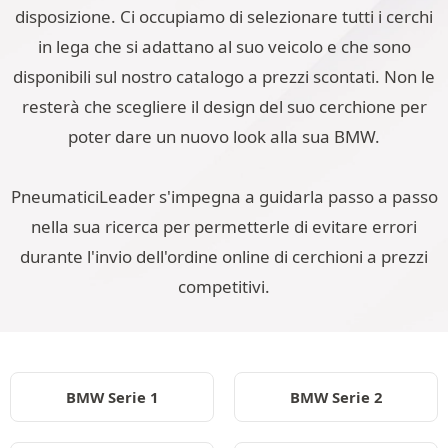
disposizione. Ci occupiamo di selezionare tutti i cerchi
in lega che si adattano al suo veicolo e che sono
disponibili sul nostro catalogo a prezzi scontati. Non le
resterà che scegliere il design del suo cerchione per
poter dare un nuovo look alla sua BMW.
PneumaticiLeader s'impegna a guidarla passo a passo
nella sua ricerca per permetterle di evitare errori
durante l'invio dell'ordine online di cerchioni a prezzi
competitivi.
BMW Serie 1
BMW Serie 2