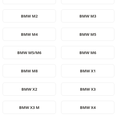
BMW M2
BMW M3
BMW M4
BMW M5
BMW M5/M6
BMW M6
BMW M8
BMW X1
BMW X2
BMW X3
BMW X3 M
BMW X4