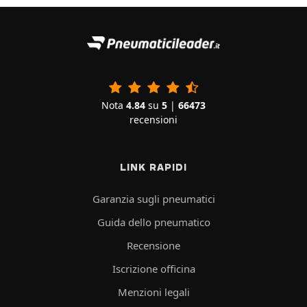
Nota
4.84
su
5
|
66473
recensioni
LINK RAPIDI
Garanzia sugli pneumatici
Guida dello pneumatico
Recensione
Iscrizione officina
Menzioni legali