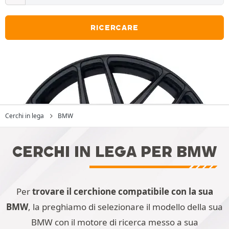
RICERCARE
Cerchi in lega
BMW
CERCHI IN LEGA PER BMW
Per
trovare il cerchione compatibile con la sua
BMW
, la preghiamo di selezionare il modello della sua
BMW con il motore di ricerca messo a sua