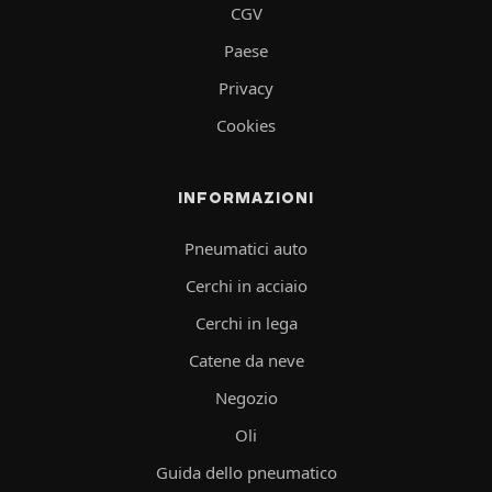
CGV
Paese
Privacy
Cookies
INFORMAZIONI
Pneumatici auto
Cerchi in acciaio
Cerchi in lega
Catene da neve
Negozio
Oli
Guida dello pneumatico