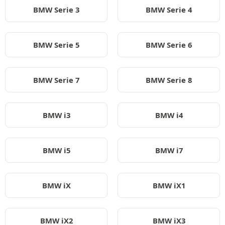
BMW Serie 3
BMW Serie 4
BMW Serie 5
BMW Serie 6
BMW Serie 7
BMW Serie 8
BMW i3
BMW i4
BMW i5
BMW i7
BMW iX
BMW iX1
BMW iX2
BMW iX3