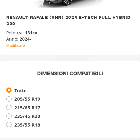
RENAULT RAFALE (RHN) 2024 E-TECH FULL HYBRID
200
Potenza:
131cv
Anno:
2024-
Modificare
DIMENSIONI COMPATIBILI
Tutte
205/55 R19
215/65 R17
235/45 R20
235/55 R18