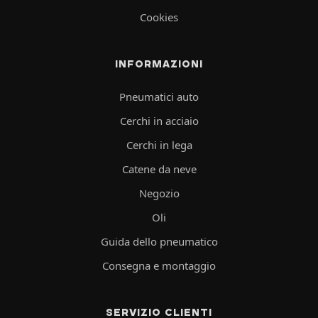
Cookies
INFORMAZIONI
Pneumatici auto
Cerchi in acciaio
Cerchi in lega
Catene da neve
Negozio
Oli
Guida dello pneumatico
Consegna e montaggio
SERVIZIO CLIENTI