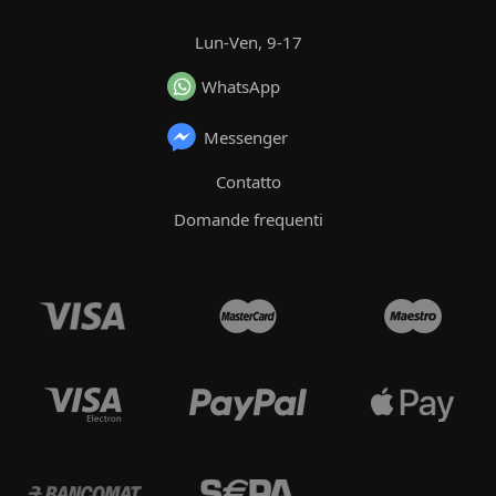
Lun-Ven, 9-17
WhatsApp
Messenger
Contatto
Domande frequenti