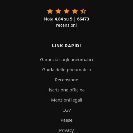
Nota
4.84
su
5
|
66473
recensioni
LINK RAPIDI
Garanzia sugli pneumatici
Guida dello pneumatico
Recensione
Iscrizione officina
Menzioni legali
CGV
Paese
Privacy