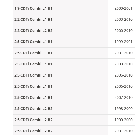
1.9 CDTi Combi L1 H1
2000-2001
2.2 CDTi Combi L1 H1
2000-2010
2.2 CDTi Combi L2 H2
2000-2010
2.5 CDTi Combi L1 H1
1999-2001
2.5 CDTi Combi L1 H1
2001-2010
2.5 CDTi Combi L1 H1
2003-2010
2.5 CDTi Combi L1 H1
2006-2010
2.5 CDTi Combi L1 H1
2006-2010
2.5 CDTi Combi L1 H1
2007-2010
2.5 CDTi Combi L2 H2
1998-2000
2.5 CDTi Combi L2 H2
1999-2000
2.5 CDTi Combi L2 H2
2001-2010