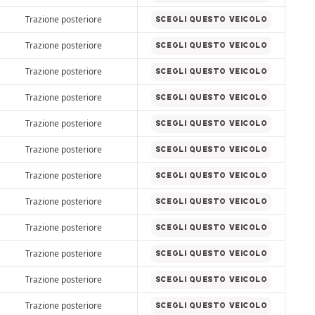
Trazione posteriore
SCEGLI QUESTO VEICOLO
Trazione posteriore
SCEGLI QUESTO VEICOLO
Trazione posteriore
SCEGLI QUESTO VEICOLO
Trazione posteriore
SCEGLI QUESTO VEICOLO
Trazione posteriore
SCEGLI QUESTO VEICOLO
Trazione posteriore
SCEGLI QUESTO VEICOLO
Trazione posteriore
SCEGLI QUESTO VEICOLO
Trazione posteriore
SCEGLI QUESTO VEICOLO
Trazione posteriore
SCEGLI QUESTO VEICOLO
Trazione posteriore
SCEGLI QUESTO VEICOLO
Trazione posteriore
SCEGLI QUESTO VEICOLO
Trazione posteriore
SCEGLI QUESTO VEICOLO