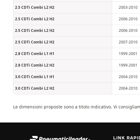
2.5 CDTi Combi L2 H2
2003-2010
2.5 CDTi Combi L2 H2
2006-2010
2.5 CDTi Combi L2 H2
2006-2010
2.5 CDTi Combi L2 H2
2007-2010
2.8 CDTi Combi L1 H1
1999-2001
2.8 CDTi Combi L2 H2
1999-2001
3.0 CDTi Combi L1 H1
2004-2010
3.0 CDTi Combi L2 H2
2004-2010
Le dimensioni proposte sono a titolo indicativo. Vi consigli
LINK RAPI