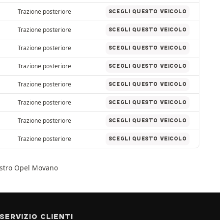
Trazione posteriore
SCEGLI QUESTO VEICOLO
Trazione posteriore
SCEGLI QUESTO VEICOLO
Trazione posteriore
SCEGLI QUESTO VEICOLO
Trazione posteriore
SCEGLI QUESTO VEICOLO
Trazione posteriore
SCEGLI QUESTO VEICOLO
Trazione posteriore
SCEGLI QUESTO VEICOLO
Trazione posteriore
SCEGLI QUESTO VEICOLO
Trazione posteriore
SCEGLI QUESTO VEICOLO
vostro Opel Movano
SERVIZIO CLIENTI