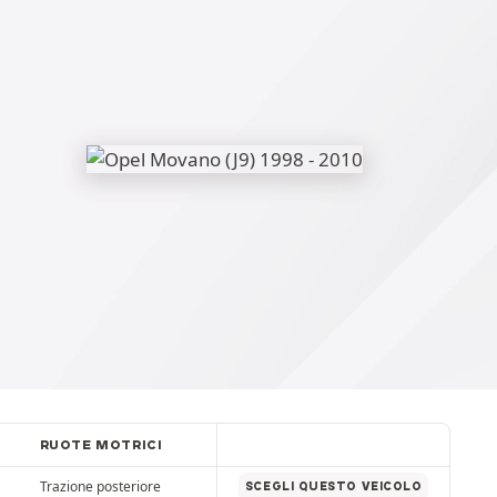
RUOTE MOTRICI
Trazione posteriore
SCEGLI QUESTO VEICOLO