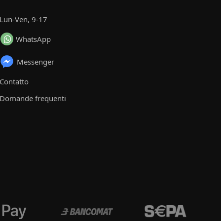
Lun-Ven, 9-17
WhatsApp
Messenger
Contatto
Domande frequenti