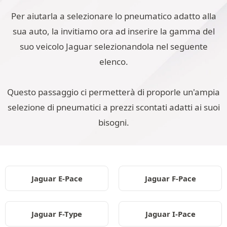
Per aiutarla a selezionare lo pneumatico adatto alla
sua auto, la invitiamo ora ad inserire la gamma del
suo veicolo Jaguar selezionandola nel seguente
elenco.
Questo passaggio ci permetterà di proporle un'ampia
selezione di pneumatici a prezzi scontati adatti ai suoi
bisogni.
Jaguar E-Pace
Jaguar F-Pace
Jaguar F-Type
Jaguar I-Pace