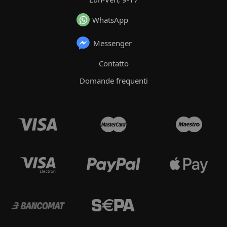
WhatsApp
Messenger
Contatto
Domande frequenti