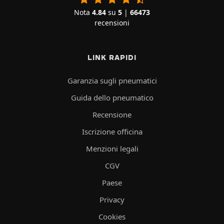
Nota
4.84
su
5
|
66473
recensioni
LINK RAPIDI
Garanzia sugli pneumatici
Guida dello pneumatico
Recensione
Iscrizione officina
Menzioni legali
CGV
Paese
Privacy
Cookies