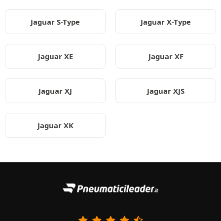
Jaguar S-Type
Jaguar X-Type
Jaguar XE
Jaguar XF
Jaguar XJ
Jaguar XJS
Jaguar XK