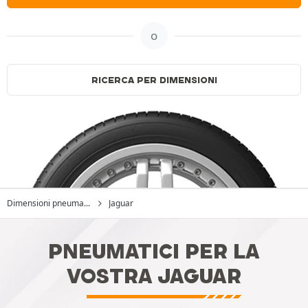
o
RICERCA PER DIMENSIONI
Dimensioni pneuma...
Jaguar
PNEUMATICI PER LA
VOSTRA JAGUAR