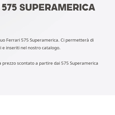
 575 SUPERAMERICA
l suo Ferrari 575 Superamerica. Ci permetterà di
i e inseriti nel nostro catalogo.
 a prezzo scontato a partire dai 575 Superamerica