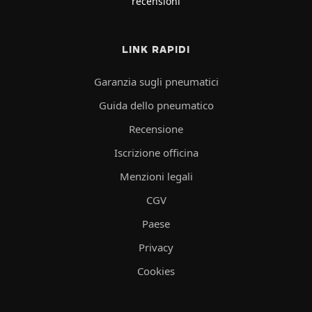
recensioni
LINK RAPIDI
Garanzia sugli pneumatici
Guida dello pneumatico
Recensione
Iscrizione officina
Menzioni legali
CGV
Paese
Privacy
Cookies