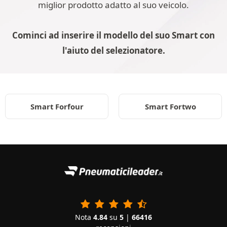
miglior prodotto adatto al suo veicolo.
Cominci ad inserire il modello del suo Smart con
l'aiuto del selezionatore.
Smart Forfour
Smart Fortwo
Nota
4.84
su
5
|
66416