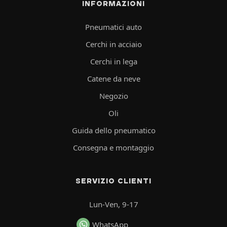
INFORMAZIONI
Pneumatici auto
Cerchi in acciaio
Cerchi in lega
Catene da neve
Negozio
Oli
Guida dello pneumatico
Consegna e montaggio
SERVIZIO CLIENTI
Lun-Ven, 9-17
WhatsApp