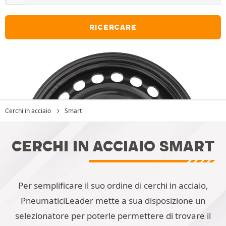
RICERCARE
Cerchi in acciaio
Smart
CERCHI IN ACCIAIO SMART
Per semplificare il suo ordine di cerchi in acciaio,
PneumaticiLeader mette a sua disposizione un
selezionatore per poterle permettere di trovare il