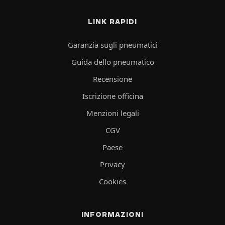
LINK RAPIDI
Garanzia sugli pneumatici
Guida dello pneumatico
Recensione
Iscrizione officina
Menzioni legali
CGV
Paese
Privacy
Cookies
INFORMAZIONI