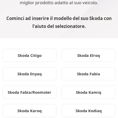
miglior prodotto adatto al suo veicolo.
Cominci ad inserire il modello del suo Skoda con
l'aiuto del selezionatore.
Skoda Citigo
Skoda Elroq
Skoda Enyaq
Skoda Fabia
Skoda Fabia/Roomster
Skoda Kamiq
Skoda Karoq
Skoda Kodiaq