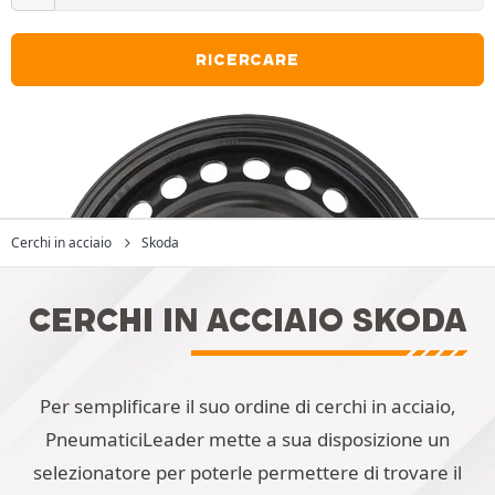
RICERCARE
Cerchi in acciaio
Skoda
CERCHI IN ACCIAIO SKODA
Per semplificare il suo ordine di cerchi in acciaio,
PneumaticiLeader mette a sua disposizione un
selezionatore per poterle permettere di trovare il