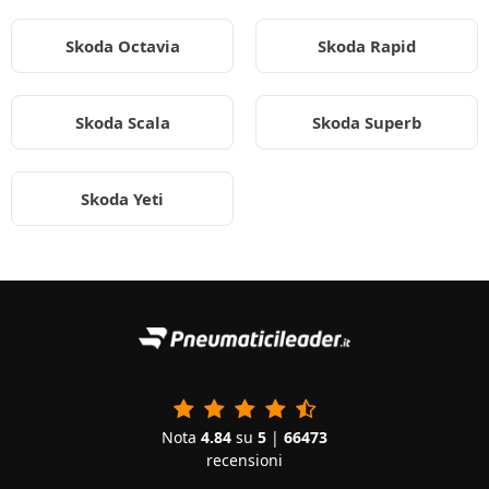
Skoda Octavia
Skoda Rapid
Skoda Scala
Skoda Superb
Skoda Yeti
Nota
4.84
su
5
|
66473
recensioni