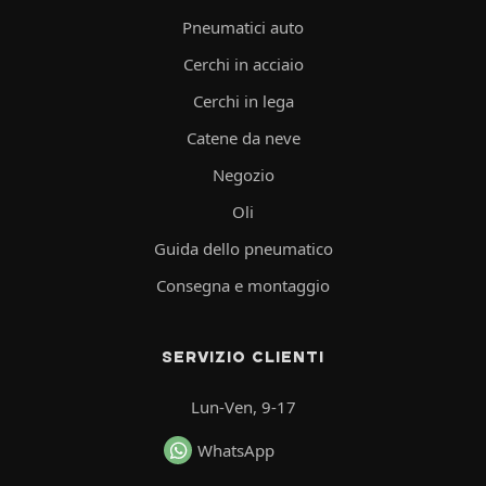
Pneumatici auto
Cerchi in acciaio
Cerchi in lega
Catene da neve
Negozio
Oli
Guida dello pneumatico
Consegna e montaggio
SERVIZIO CLIENTI
Lun-Ven, 9-17
WhatsApp