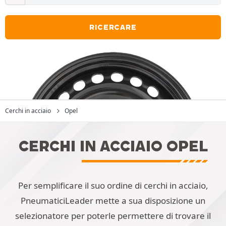
RICERCARE
Cerchi in acciaio
Opel
CERCHI IN ACCIAIO OPEL
Per semplificare il suo ordine di cerchi in acciaio,
PneumaticiLeader mette a sua disposizione un
selezionatore per poterle permettere di trovare il