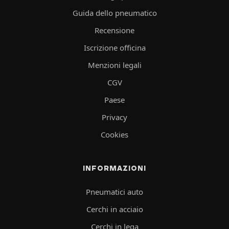
Guida dello pneumatico
Recensione
Iscrizione officina
Menzioni legali
CGV
Paese
Privacy
Cookies
INFORMAZIONI
Pneumatici auto
Cerchi in acciaio
Cerchi in lega