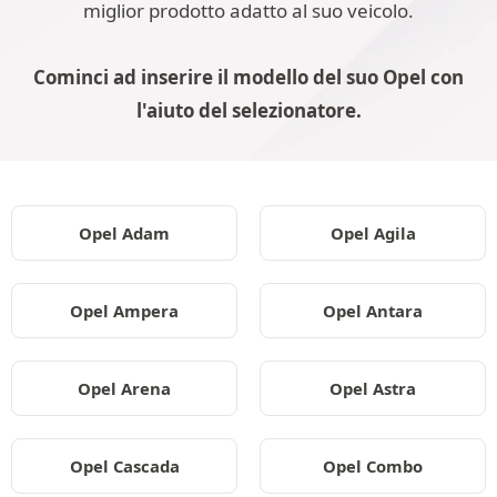
miglior prodotto adatto al suo veicolo.
Cominci ad inserire il modello del suo Opel con
l'aiuto del selezionatore.
Opel Adam
Opel Agila
Opel Ampera
Opel Antara
Opel Arena
Opel Astra
Opel Cascada
Opel Combo