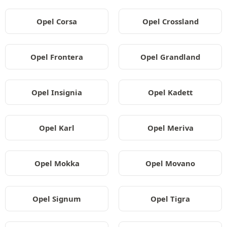
Opel Corsa
Opel Crossland
Opel Frontera
Opel Grandland
Opel Insignia
Opel Kadett
Opel Karl
Opel Meriva
Opel Mokka
Opel Movano
Opel Signum
Opel Tigra